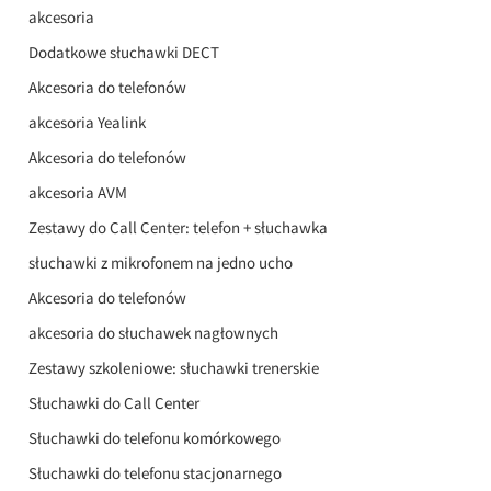
akcesoria
Dodatkowe słuchawki DECT
Akcesoria do telefonów
akcesoria Yealink
Akcesoria do telefonów
akcesoria AVM
Zestawy do Call Center: telefon + słuchawka
słuchawki z mikrofonem na jedno ucho
Akcesoria do telefonów
akcesoria do słuchawek nagłownych
Zestawy szkoleniowe: słuchawki trenerskie
Słuchawki do Call Center
Słuchawki do telefonu komórkowego
Słuchawki do telefonu stacjonarnego