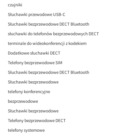
czujniki
Słuchawki przewodowe USB-C
Słuchawki bezprzewodowe DECT Bluetooth
słuchawki do telefonów bezprzewodowych DECT
terminale do wideokonferencji z kodekiem
Dodatkowe słuchawki DECT
Telefony bezprzewodowe SIM
Słuchawki bezprzewodowe DECT Bluetooth
Słuchawki bezprzewodowe
telefony konferencyjne
bezprzewodowe
Słuchawki bezprzewodowe
Telefony bezprzewodowe DECT
telefony systemowe