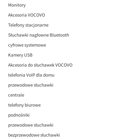
Monitory
Akcesoria VOCOVO
Telefony stacjonarne
Słuchawki nagłowne Bluetooth
cyfrowe systemowe
Kamery USB
Akcesoria do słuchawek VOCOVO
telefonia VoIP dla domu
przewodowe słuchawki
centrale
telefony biurowe
podnośniki
przewodowe słuchawki
bezprzewodowe słuchawki