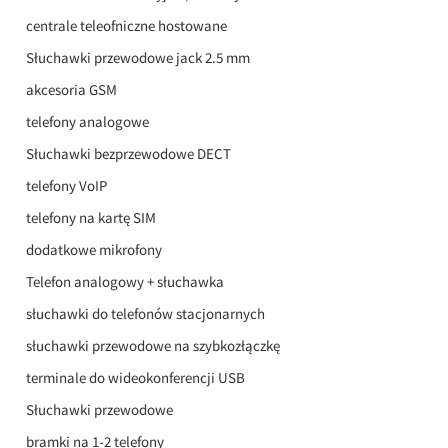
centrale teleofniczne hostowane
Słuchawki przewodowe jack 2.5 mm
akcesoria GSM
telefony analogowe
Słuchawki bezprzewodowe DECT
telefony VoIP
telefony na kartę SIM
dodatkowe mikrofony
Telefon analogowy + słuchawka
słuchawki do telefonów stacjonarnych
słuchawki przewodowe na szybkozłączkę
terminale do wideokonferencji USB
Słuchawki przewodowe
bramki na 1-2 telefony