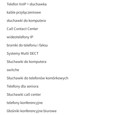
Telefon VoIP + słuchawka
kable przyłączeniowe
słuchawki do komputera
Call Contact Center
wideotelefony IP
bramki do telefonu i faksu
Systemy Multi DECT
Słuchawki do komputera
switche
Słuchawki do telefonów komórkowych
Telefony dla seniora
Słuchawki call center
telefony konferencyjne
Głośniki konferencyjne biurowe