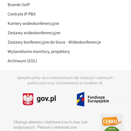
Bramki VoIP
Centrale IP PBX
Kamery wideokonferencyjne
Zestawy wideokonferencyjne
Zestawy konferencyjne do biura - Wideokonferencje
Wyświetlanie monitory, projektory
Archiwum (EOL)
Specjalizujemy się w zamówieniach dla instytucji rządowych i
publicznych oraz zamówieniach ze środków UE.
Obsługa płatności elektronicznych oraz kart
kredytowych. Płatności elektroniczne