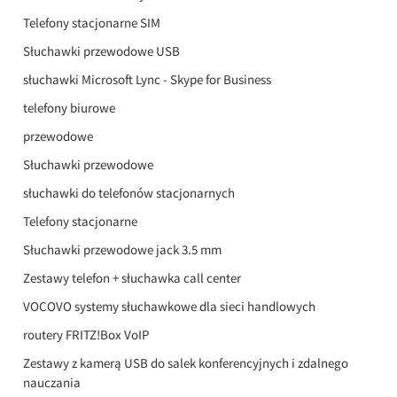
Telefony stacjonarne SIM
Słuchawki przewodowe USB
słuchawki Microsoft Lync - Skype for Business
telefony biurowe
przewodowe
Słuchawki przewodowe
słuchawki do telefonów stacjonarnych
Telefony stacjonarne
Słuchawki przewodowe jack 3.5 mm
Zestawy telefon + słuchawka call center
VOCOVO systemy słuchawkowe dla sieci handlowych
routery FRITZ!Box VoIP
Zestawy z kamerą USB do salek konferencyjnych i zdalnego
nauczania