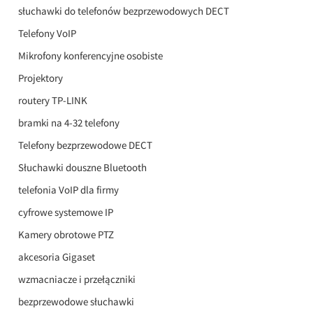
słuchawki do telefonów bezprzewodowych DECT
Telefony VoIP
Mikrofony konferencyjne osobiste
Projektory
routery TP-LINK
bramki na 4-32 telefony
Telefony bezprzewodowe DECT
Słuchawki douszne Bluetooth
telefonia VoIP dla firmy
cyfrowe systemowe IP
Kamery obrotowe PTZ
akcesoria Gigaset
wzmacniacze i przełączniki
bezprzewodowe słuchawki