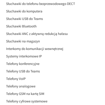
Słuchawki do telefonu bezprzewodowego DECT
Słuchawki do komputera
Słuchawki USB do Teams
Słuchawki Bluetooth
Słuchawki ANC z aktywną redukcją hałasu
Słuchawki na magazyn
Interkomy do komunikacji wewnętrznej
Systemy interkomowe IP
Telefony konferencyjne
Telefony USB do Teams
Telefony VoIP
Telefony analogowe
Telefony GSM na kartę SIM
Telefony cyfrowe systemowe