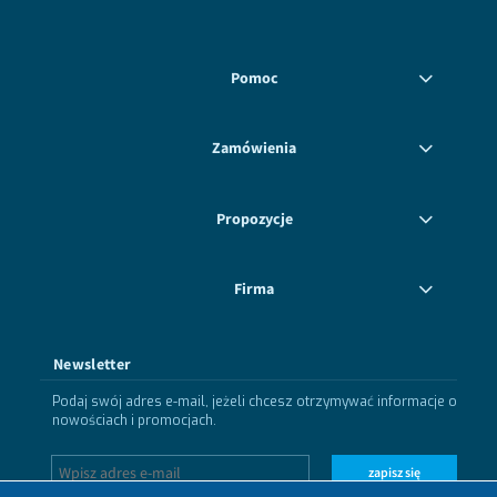
Pomoc
Zamówienia
Propozycje
Firma
Newsletter
Podaj swój adres e-mail, jeżeli chcesz otrzymywać informacje o
nowościach i promocjach.
zapisz się