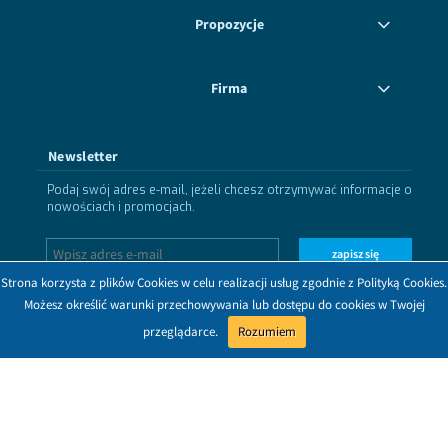
Propozycje
Firma
Newsletter
Podaj swój adres e-mail, jeżeli chcesz otrzymywać informacje o
nowościach i promocjach.
zapisz się
Strona korzysta z plików Cookies w celu realizacji usług zgodnie z Polityką Cookies.
Możesz określić warunki przechowywania lub dostępu do cookies w Twojej
przeglądarce.
Rozumiem
Dołącz do nas