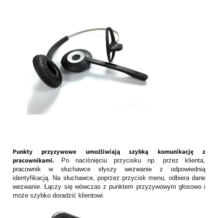
Punkty przyzywowe umożliwiają szybką komunikację z
pracownikami.
Po naciśnięciu przycisku np. przez klienta,
pracownik w słuchawce słyszy wezwanie z odpowiednią
identyfikacją. Na słuchawce, poprzez przycisk menu, odbiera dane
wezwanie. Łączy się wówczas z punktem przyzywowym głosowo i
może szybko doradzić klientowi.