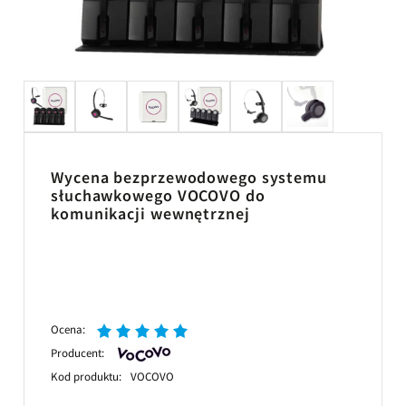
Wycena bezprzewodowego systemu
słuchawkowego VOCOVO do
komunikacji wewnętrznej
Ocena:
Producent:
Kod produktu:
VOCOVO