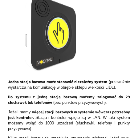
Jedna stacja bazowa może stanowić niezależny system
(przeważnie
wystarcza na komunikację w obrębie sklepu wielkości LIDL).
Do systemu z jedną stacją bazową możemy zalogować do 29
słuchawek lub telefonów
(bez punktów przyzywowych).
więcej stacji bazowych w systemie wówczas potrzebny
Jeżeli mamy
jest kontroler.
Stacja i kontroler wpięte są w LAN. W taki system
możemy wpiąć do 1000 urządzeń (słuchawki, telefony i punkty
przyzywowe).