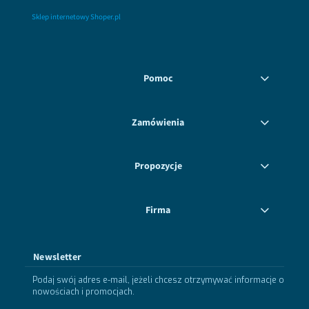
Sklep internetowy Shoper.pl
Pomoc
Zamówienia
Propozycje
Firma
Newsletter
Podaj swój adres e-mail, jeżeli chcesz otrzymywać informacje o
nowościach i promocjach.