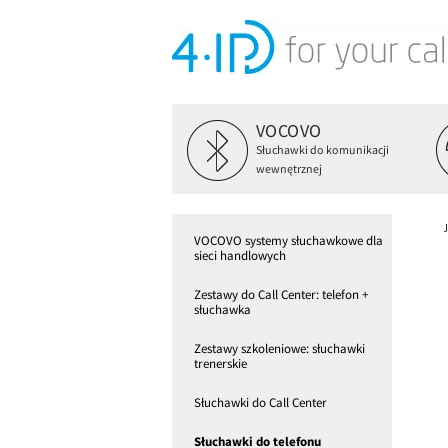
VOCOVO
Słuchawki do komunikacji
wewnętrznej
VOCOVO systemy słuchawkowe dla
sieci handlowych
Zestawy do Call Center: telefon +
słuchawka
Zestawy szkoleniowe: słuchawki
trenerskie
Słuchawki do Call Center
Słuchawki do telefonu