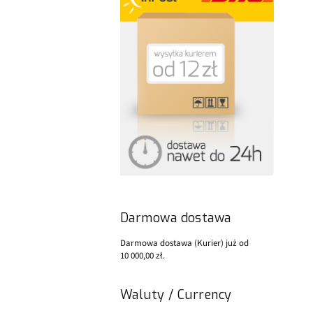
Darmowa dostawa
Darmowa dostawa (Kurier) już od
10 000,00 zł.
Waluty / Currency