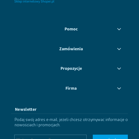
Sklep internetowy Shoper.pl
Pomoc
Zamówienia
Propozycje
Firma
Newsletter
Podaj swój adres e-mail, jeżeli chcesz otrzymywać informacje o
nowościach i promocjach.