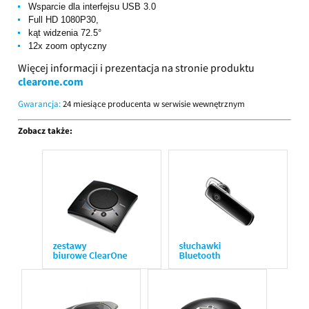
Wsparcie dla interfejsu USB 3.0
Full HD 1080P30,
kąt widzenia 72.5°
12x zoom optyczny
Więcej informacji i prezentacja na stronie produktu
clearone.com
Gwarancja:
24 miesiące producenta w serwisie wewnętrznym
Zobacz także: