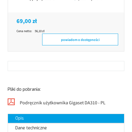
69,00 zł
Cena netto:
56,10 zł
powiadom o dostępności
Pliki do pobrania:
Podręcznik użytkownika Gigaset DA310 - PL
Opis
Dane techniczne