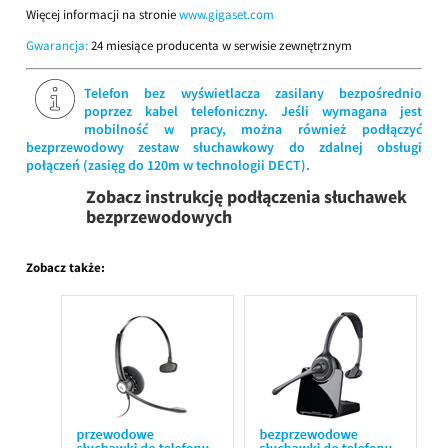
Więcej informacji na stronie
www.gigaset.com
Gwarancja:
24 miesiące producenta w serwisie zewnętrznym
Telefon bez wyświetlacza zasilany bezpośrednio
poprzez kabel telefoniczny. Jeśli wymagana jest
mobilność w pracy, można również podłączyć
bezprzewodowy zestaw słuchawkowy do zdalnej obsługi
połączeń (zasięg do 120m w technologii DECT).
Zobacz instrukcję podłączenia słuchawek
bezprzewodowych
Zobacz także: