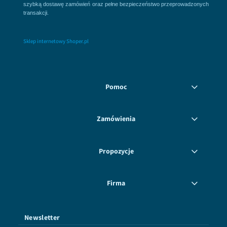
szybką dostawę zamówień oraz pełne bezpieczeństwo przeprowadzonych
transakcji.
Sklep internetowy Shoper.pl
Pomoc
Zamówienia
Propozycje
Firma
Newsletter