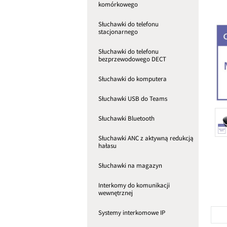
komórkowego
Słuchawki do telefonu
stacjonarnego
Słuchawki do telefonu
bezprzewodowego DECT
Słuchawki do komputera
Słuchawki USB do Teams
Słuchawki Bluetooth
Słuchawki ANC z aktywną redukcją
hałasu
Słuchawki na magazyn
Interkomy do komunikacji
wewnętrznej
Systemy interkomowe IP