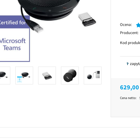
Ocena:
Producent:
Kod produk
zapyt
629,00 
Cena netto: