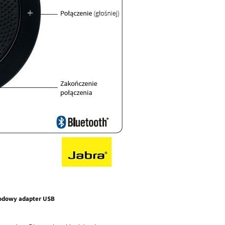
odowy adapter USB