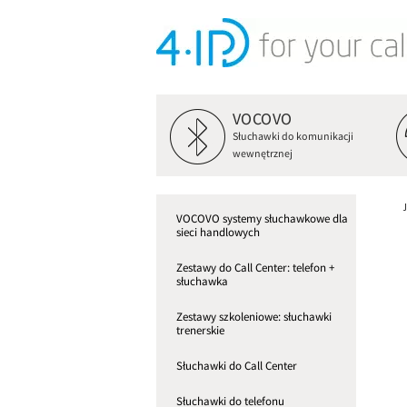
VOCOVO
Słuchawki do komunikacji
wewnętrznej
VOCOVO systemy słuchawkowe dla
sieci handlowych
Zestawy do Call Center: telefon +
słuchawka
Zestawy szkoleniowe: słuchawki
trenerskie
Słuchawki do Call Center
Słuchawki do telefonu