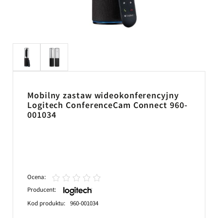
Mobilny zastaw wideokonferencyjny
Logitech ConferenceCam Connect 960-
001034
Ocena:
Producent:
Kod produktu:
960-001034