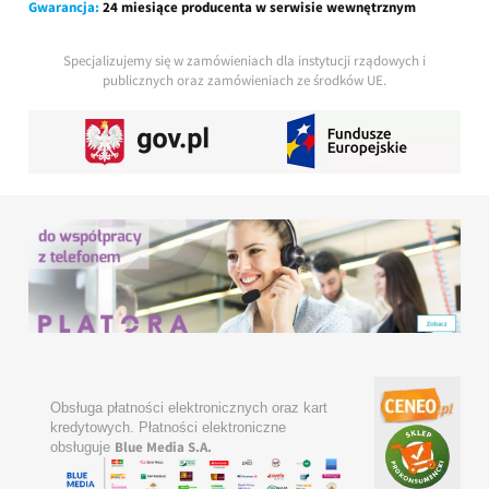
Gwarancja:
24 miesiące producenta w serwisie wewnętrznym
Specjalizujemy się w zamówieniach dla instytucji rządowych i
publicznych oraz zamówieniach ze środków UE.
Obsługa płatności elektronicznych oraz kart
kredytowych. Płatności elektroniczne
Blue Media S.A.
obsługuje