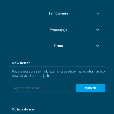
Zamówienia
Propozycje
Firma
Newsletter
Podaj swój adres e-mail, jeżeli chcesz otrzymywać informacje o
nowościach i promocjach.
zapisz się
Dołącz do nas