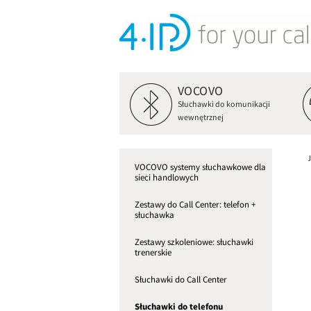
VOCOVO
Słuchawki do komunikacji
wewnętrznej
VOCOVO systemy słuchawkowe dla
sieci handlowych
Zestawy do Call Center: telefon +
słuchawka
Zestawy szkoleniowe: słuchawki
trenerskie
Słuchawki do Call Center
Słuchawki do telefonu