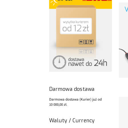
Darmowa dostawa
Darmowa dostawa (Kurier) już od
10 000,00 zł.
Waluty / Currency