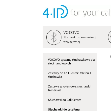
VOCOVO
Słuchawki do komunikacji
wewnętrznej
VOCOVO systemy słuchawkowe dla
sieci handlowych
Zestawy do Call Center: telefon +
słuchawka
Zestawy szkoleniowe: słuchawki
trenerskie
Słuchawki do Call Center
Słuchawki do telefonu