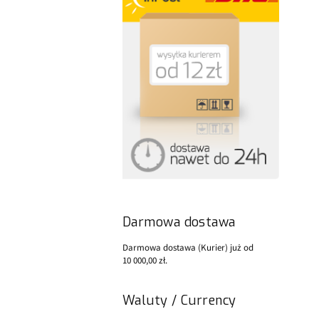
Darmowa dostawa
Darmowa dostawa (Kurier) już od
10 000,00 zł.
Waluty / Currency