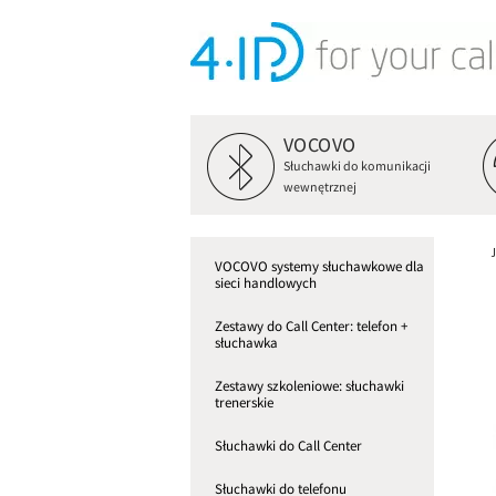
VOCOVO
Słuchawki do komunikacji
wewnętrznej
VOCOVO systemy słuchawkowe dla
sieci handlowych
Zestawy do Call Center: telefon +
słuchawka
Zestawy szkoleniowe: słuchawki
trenerskie
Słuchawki do Call Center
Słuchawki do telefonu