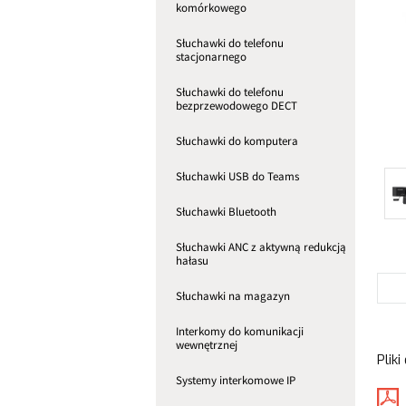
komórkowego
Słuchawki do telefonu
stacjonarnego
Słuchawki do telefonu
bezprzewodowego DECT
Słuchawki do komputera
Słuchawki USB do Teams
Słuchawki Bluetooth
Słuchawki ANC z aktywną redukcją
hałasu
Słuchawki na magazyn
Interkomy do komunikacji
wewnętrznej
Pliki
Systemy interkomowe IP