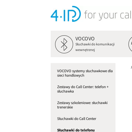
VOCOVO
Słuchawki do komunikacji
wewnętrznej
VOCOVO systemy słuchawkowe dla
sieci handlowych
Zestawy do Call Center: telefon +
słuchawka
Zestawy szkoleniowe: słuchawki
trenerskie
Słuchawki do Call Center
Słuchawki do telefonu