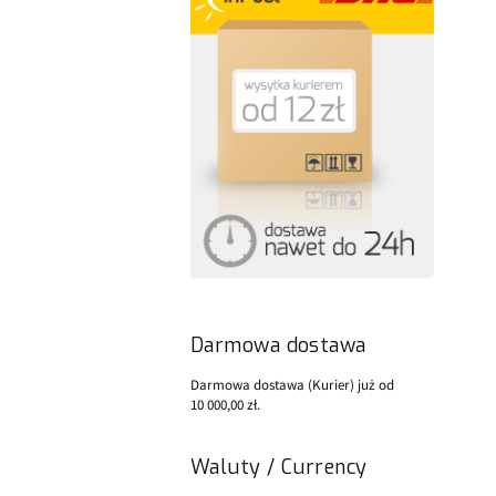
Darmowa dostawa
Darmowa dostawa (Kurier) już od
10 000,00 zł.
Waluty / Currency