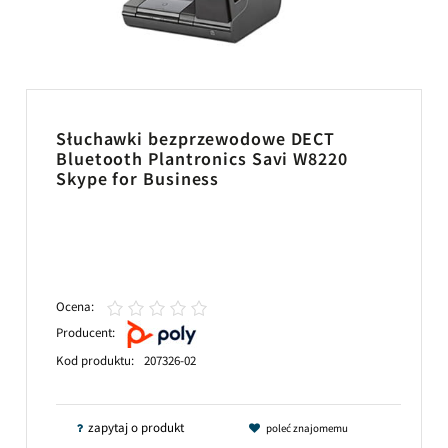
Słuchawki bezprzewodowe DECT
Bluetooth Plantronics Savi W8220
Skype for Business
Ocena:
Producent:
Kod produktu:
207326-02
zapytaj o produkt
poleć znajomemu