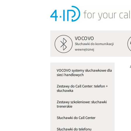
VOCOVO
Słuchawki do komunikacji
wewnętrznej
VOCOVO systemy słuchawkowe dla
sieci handlowych
Zestawy do Call Center: telefon +
słuchawka
Zestawy szkoleniowe: słuchawki
trenerskie
Słuchawki do Call Center
Słuchawki do telefonu