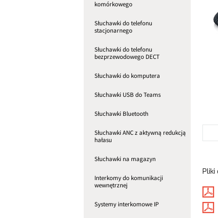
komórkowego
Słuchawki do telefonu
stacjonarnego
Słuchawki do telefonu
bezprzewodowego DECT
Słuchawki do komputera
Słuchawki USB do Teams
Słuchawki Bluetooth
Słuchawki ANC z aktywną redukcją
hałasu
Słuchawki na magazyn
Pliki
Interkomy do komunikacji
wewnętrznej
Systemy interkomowe IP