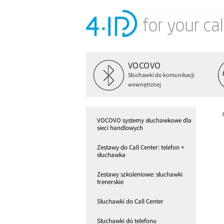
VOCOVO
Słuchawki do komunikacji
wewnętrznej
VOCOVO systemy słuchawkowe dla
sieci handlowych
Zestawy do Call Center: telefon +
słuchawka
Zestawy szkoleniowe: słuchawki
trenerskie
Słuchawki do Call Center
Słuchawki do telefonu