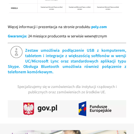
Więcej informacji i prezentacja na stronie produktu
poly.com
Gwarancja:
24 miesiące producenta w serwisie wewnętrznym
Zestaw umożliwia podłączenie USB z komputerem,
tabletem i integracje z większością softfonów w wersji
UC/Microsoft Lync oraz standardowych aplikacji typu
Skype. Obsługa Bluetooth umożliwia również połączenie z
telefonem komórkowym.
Specjalizujemy się w zamówieniach dla instytucji rządowych i
publicznych oraz zamówieniach ze środków UE.