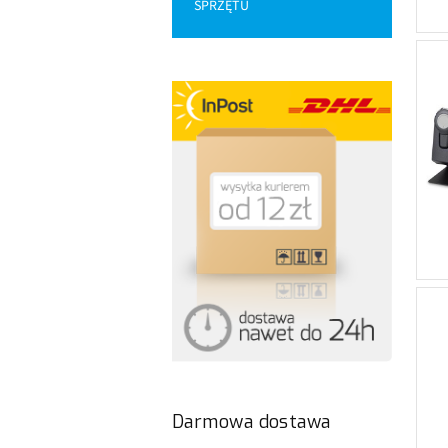
SPRZĘTU
Darmowa dostawa