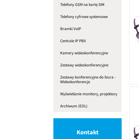
Telefony GSM na kartę SIM
Telefony cyfrowe systemowe
Bramki VoIP
Centrale IP PBX
Kamery wideokonferencyjne
Zestawy wideokonferencyjne
Zestawy konferencyjne do biura -
Wideokonferencje
Wyświetlanie monitory, projektory
Archiwum (EOL)
Kontakt