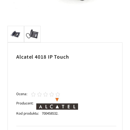
Alcatel 4018 IP Touch
Ocena:
Producent:
Kod produktu:
700458532.