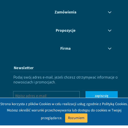
Zamówienia
Propozycje
Firma
Newsletter
Podaj swój adres e-mail, jeżeli chcesz otrzymywać informacje o
nowościach i promocjach.
zapisz się
Strona korzysta z plików Cookies w celu realizacji usług zgodnie z Polityką Cookies.
Możesz określić warunki przechowywania lub dostępu do cookies w Twojej
przeglądarce.
Rozumiem
Dołącz do nas