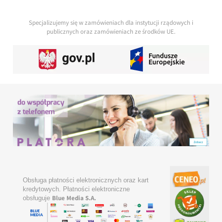
Specjalizujemy się w zamówieniach dla instytucji rządowych i
publicznych oraz zamówieniach ze środków UE.
Obsługa płatności elektronicznych oraz kart
kredytowych. Płatności elektroniczne
Blue Media S.A.
obsługuje