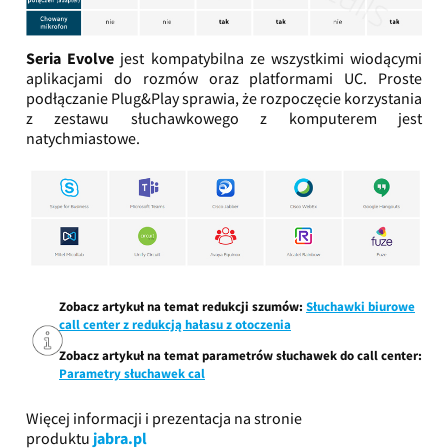
Seria Evolve
jest kompatybilna ze wszystkimi wiodącymi
aplikacjami do rozmów oraz platformami UC. Proste
podłączanie Plug&Play sprawia, że rozpoczęcie korzystania
z zestawu słuchawkowego z komputerem jest
natychmiastowe.
Zobacz artykuł na temat redukcji szumów:
Słuchawki biurowe
call center z redukcją hałasu z otoczenia
Zobacz artykuł na temat parametrów słuchawek do call center:
Parametry słuchawek cal
Więcej informacji i prezentacja na stronie
produktu
jabra.pl