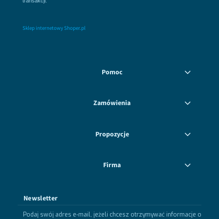
transakcji.
Sklep internetowy Shoper.pl
Pomoc
Zamówienia
Propozycje
Firma
Newsletter
Podaj swój adres e-mail, jeżeli chcesz otrzymywać informacje o