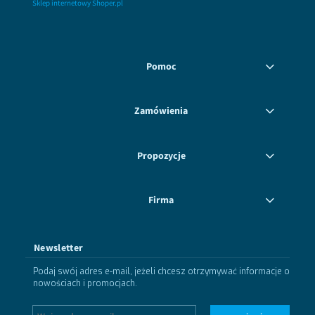
Sklep internetowy Shoper.pl
Pomoc
Zamówienia
Propozycje
Firma
Newsletter
Podaj swój adres e-mail, jeżeli chcesz otrzymywać informacje o
nowościach i promocjach.