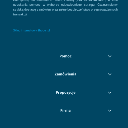
uzyskania pomocy w wyborze odpowiedniego sprzętu. Gwarantujemy
szybką dostawę zamówień oraz pełne bezpieczeństwo przeprowadzonych
transakcji.
Sklep internetowy Shoper.pl
Pomoc
Zamówienia
Propozycje
Firma