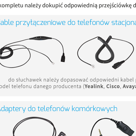
kompletu należy dokupić odpowiednią przejściówkę 