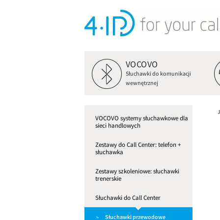
VOCOVO
Słuchawki do komunikacji
wewnętrznej
VOCOVO systemy słuchawkowe dla
sieci handlowych
Zestawy do Call Center: telefon +
słuchawka
Zestawy szkoleniowe: słuchawki
trenerskie
Słuchawki do Call Center
Słuchawki przewodowe