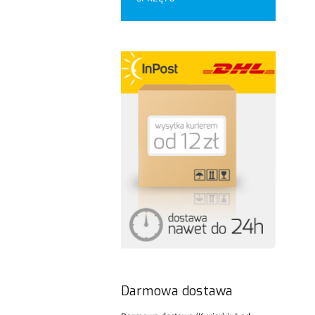
Darmowa dostawa