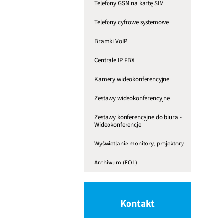
Telefony GSM na kartę SIM
Telefony cyfrowe systemowe
Bramki VoIP
Centrale IP PBX
Kamery wideokonferencyjne
Zestawy wideokonferencyjne
Zestawy konferencyjne do biura -
Wideokonferencje
Wyświetlanie monitory, projektory
Archiwum (EOL)
Kontakt