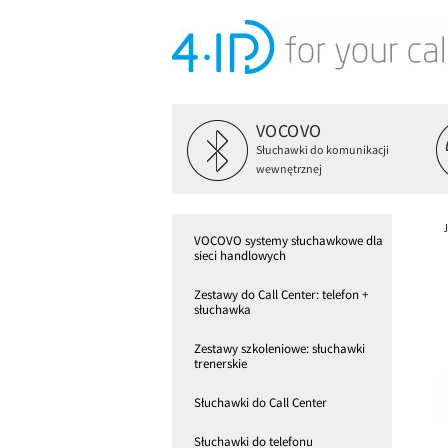
VOCOVO
Słuchawki do komunikacji
wewnętrznej
VOCOVO systemy słuchawkowe dla
sieci handlowych
Zestawy do Call Center: telefon +
słuchawka
Zestawy szkoleniowe: słuchawki
trenerskie
Słuchawki do Call Center
Słuchawki do telefonu