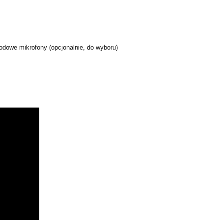
odowe mikrofony (opcjonalnie, do wyboru)