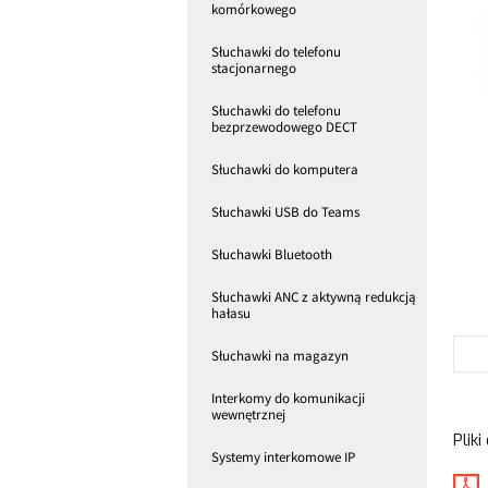
komórkowego
Słuchawki do telefonu
stacjonarnego
Słuchawki do telefonu
bezprzewodowego DECT
Słuchawki do komputera
Słuchawki USB do Teams
Słuchawki Bluetooth
Słuchawki ANC z aktywną redukcją
hałasu
Słuchawki na magazyn
Interkomy do komunikacji
wewnętrznej
Pliki
Systemy interkomowe IP