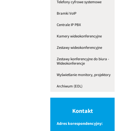
Telefony cyfrowe systemowe
Bramki VoIP
Centrale IP PBX
Kamery wideokonferencyjne
Zestawy wideokonferencyjne
Zestawy konferencyjne do biura -
Wideokonferencje
Wyświetlanie monitory, projektory
Archiwum (EOL)
Kontakt
Adres korespondencyjny: