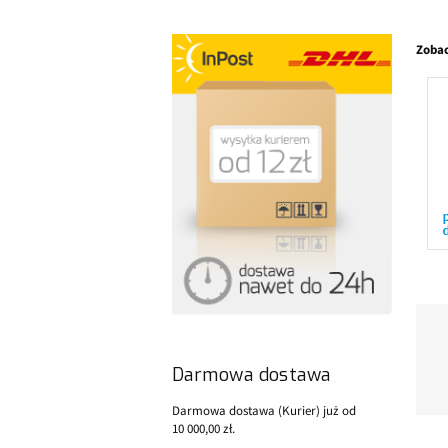
Zobac
Darmowa dostawa
Darmowa dostawa (Kurier) już od
10 000,00 zł.