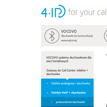
VOCOVO
Słuchawki do komunikacji
wewnętrznej
VOCOVO systemy słuchawkowe dla
sieci handlowych
Zestawy do Call Center: telefon +
słuchawka
Telefon analogowy + słuchawka
Telefon VoIP + słuchawka
przewodowe słuchawki