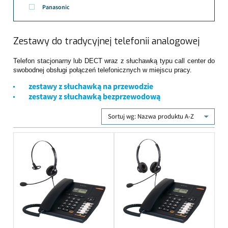
Panasonic
Zestawy do tradycyjnej telefonii analogowej
Telefon stacjonarny lub DECT wraz z słuchawką typu call center do
swobodnej obsługi połączeń telefonicznych w miejscu pracy.
zestawy z słuchawką na przewodzie
zestawy z słuchawką bezprzewodową
Sortuj wg:
Nazwa produktu A-Z