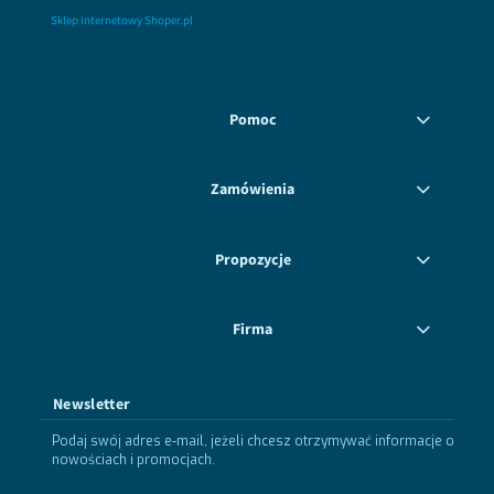
Sklep internetowy Shoper.pl
Pomoc
Zamówienia
Propozycje
Firma
Newsletter
Podaj swój adres e-mail, jeżeli chcesz otrzymywać informacje o
nowościach i promocjach.