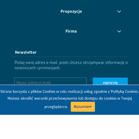
Propozycje
Firma
Newsletter
Podaj swój adres e-mail, jeżeli chcesz otrzymywać informacje o
nowościach i promocjach.
zapisz się
Strona korzysta z plików Cookies w celu realizacji usług zgodnie z Polityką Cookies.
Możesz określić warunki przechowywania lub dostępu do cookies w Twojej
przeglądarce.
Rozumiem
Dołącz do nas