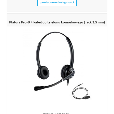
powiadom o dostępności
Platora Pro-D + kabel do telefonu komórkowego (jack 3.5 mm)
Wysyłka:
24 godziny