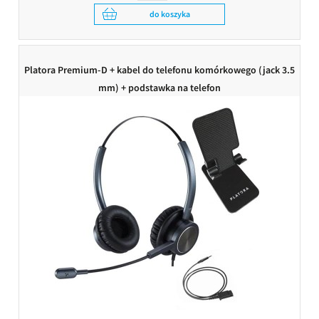
do koszyka
Platora Premium-D + kabel do telefonu komórkowego (jack 3.5
mm) + podstawka na telefon