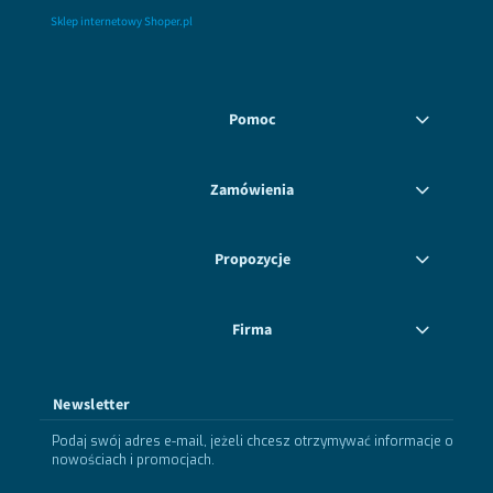
Sklep internetowy Shoper.pl
Pomoc
Zamówienia
Propozycje
Firma
Newsletter
Podaj swój adres e-mail, jeżeli chcesz otrzymywać informacje o
nowościach i promocjach.