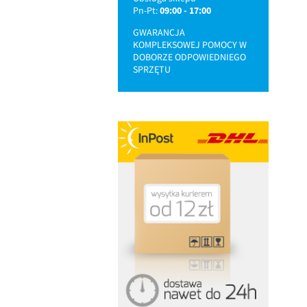
Pn-Pt:
09:00 - 17:00
GWARANCJA
KOMPLEKSOWEJ POMOCY W
DOBORZE ODPOWIEDNIEGO
SPRZĘTU