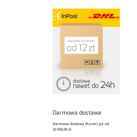
Darmowa dostawa
Darmowa dostawa (Kurier) już od
10 000,00 zł.