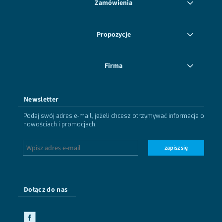
Zamówienia
Propozycje
Firma
Newsletter
Podaj swój adres e-mail, jeżeli chcesz otrzymywać informacje o
nowościach i promocjach.
zapisz się
Dołącz do nas