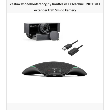
Zestaw wideokonferencyjny Konftel 70 + ClearOne UNITE 20 +
extender USB 5m do kamery