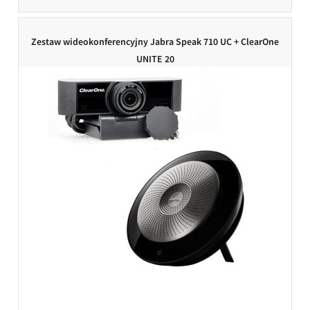
Zestaw wideokonferencyjny Jabra Speak 710 UC + ClearOne
UNITE 20