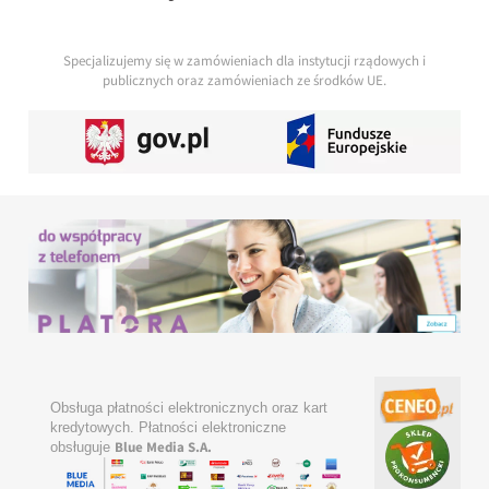
Specjalizujemy się w zamówieniach dla instytucji rządowych i
publicznych oraz zamówieniach ze środków UE.
Obsługa płatności elektronicznych oraz kart
kredytowych. Płatności elektroniczne
Blue Media S.A.
obsługuje