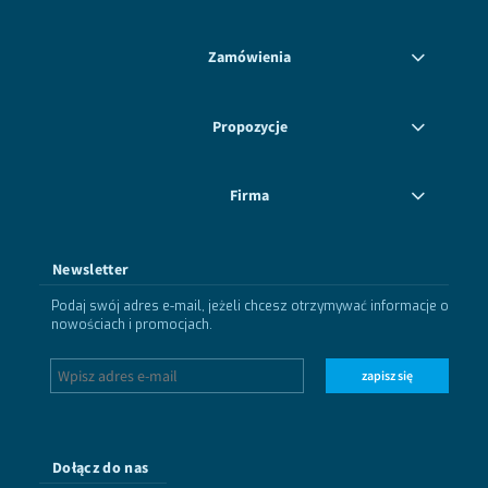
Zamówienia
Propozycje
Firma
Newsletter
Podaj swój adres e-mail, jeżeli chcesz otrzymywać informacje o
nowościach i promocjach.
zapisz się
Dołącz do nas