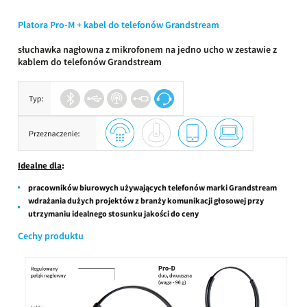
Platora Pro-M + kabel do telefonów Grandstream
słuchawka nagłowna z mikrofonem na jedno ucho w zestawie z
kablem do telefonów Grandstream
Idealne dla
:
pracowników biurowych używających telefonów marki Grandstream
wdrażania dużych projektów z branży komunikacji głosowej przy
utrzymaniu idealnego stosunku jakości do ceny
Cechy produktu