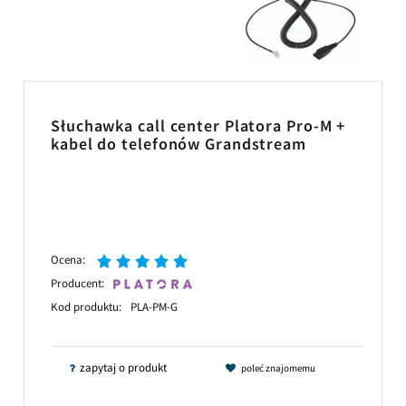
Słuchawka call center Platora Pro-M +
kabel do telefonów Grandstream
Ocena:
Producent:
Kod produktu:
PLA-PM-G
zapytaj o produkt
poleć znajomemu