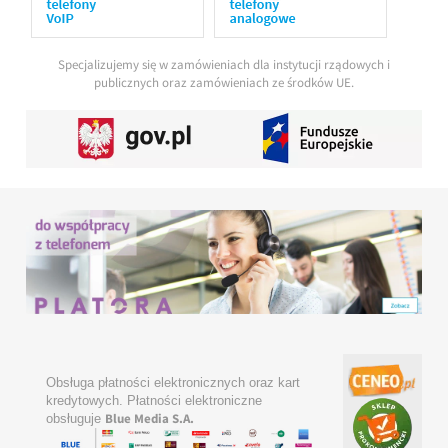
Specjalizujemy się w zamówieniach dla instytucji rządowych i
publicznych oraz zamówieniach ze środków UE.
Obsługa płatności elektronicznych oraz kart
kredytowych. Płatności elektroniczne
Blue Media S.A.
obsługuje