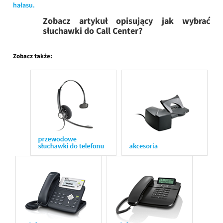
hałasu.
Zobacz artykuł opisujący jak wybrać
słuchawki do Call Center?
Zobacz także: