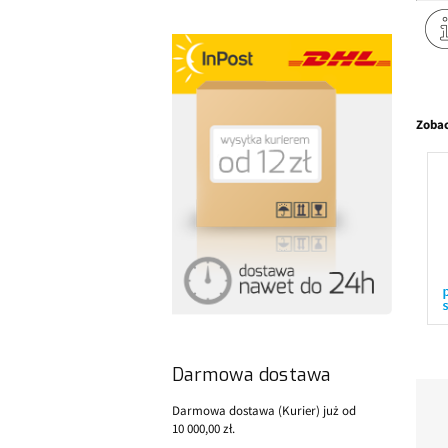
Zobac
Darmowa dostawa
Darmowa dostawa (Kurier) już od
10 000,00 zł.