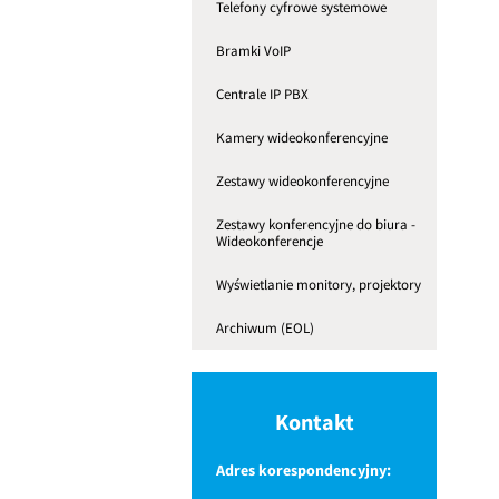
Telefony cyfrowe systemowe
Bramki VoIP
Centrale IP PBX
Kamery wideokonferencyjne
Zestawy wideokonferencyjne
Zestawy konferencyjne do biura -
Wideokonferencje
Wyświetlanie monitory, projektory
Archiwum (EOL)
Kontakt
Adres korespondencyjny: