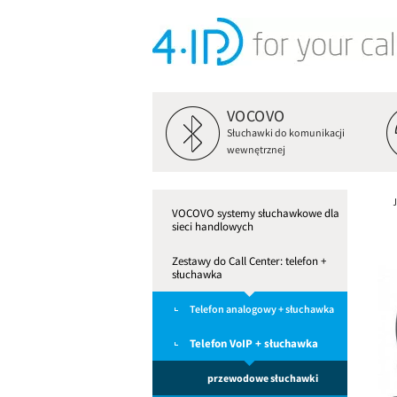
VOCOVO
Słuchawki do komunikacji
wewnętrznej
VOCOVO systemy słuchawkowe dla
sieci handlowych
Zestawy do Call Center: telefon +
słuchawka
Telefon analogowy + słuchawka
Telefon VoIP + słuchawka
przewodowe słuchawki