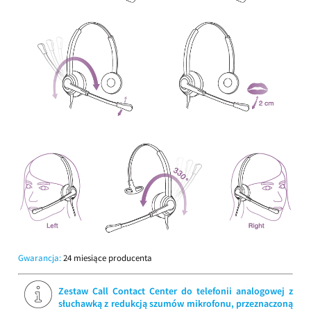
Gwarancja:
24 miesiące producenta
Zestaw Call Contact Center do telefonii analogowej z
słuchawką z redukcją szumów mikrofonu, przeznaczoną