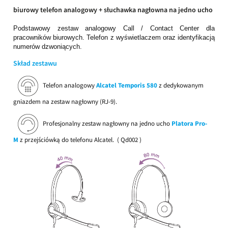
biurowy telefon analogowy + słuchawka nagłowna na jedno ucho
Podstawowy zestaw analogowy Call / Contact Center dla
pracowników biurowych. Telefon z wyświetlaczem oraz identyfikacją
numerów dzwoniących.
Skład zestawu
Telefon analogowy
Alcatel Temporis 580
z dedykowanym
gniazdem na zestaw nagłowny (RJ-9).
Profesjonalny zestaw nagłowny na jedno ucho
Platora Pro-
M
z przejściówką do telefonu Alcatel. ( Qd002 )