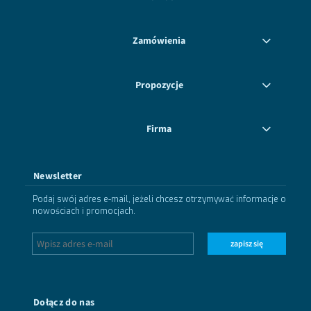
Zamówienia
Propozycje
Firma
Newsletter
Podaj swój adres e-mail, jeżeli chcesz otrzymywać informacje o
nowościach i promocjach.
zapisz się
Dołącz do nas