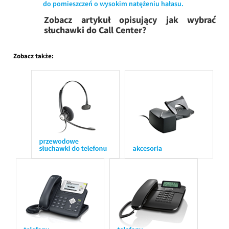
do pomieszczeń o wysokim natężeniu hałasu.
Zobacz artykuł opisujący jak wybrać
słuchawki do Call Center?
Zobacz także: