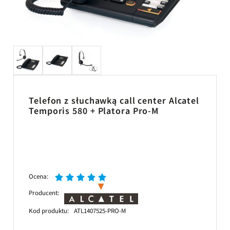
Telefon z słuchawką call center Alcatel
Temporis 580 + Platora Pro-M
Ocena:
Producent:
Kod produktu:
ATL1407525-PRO-M