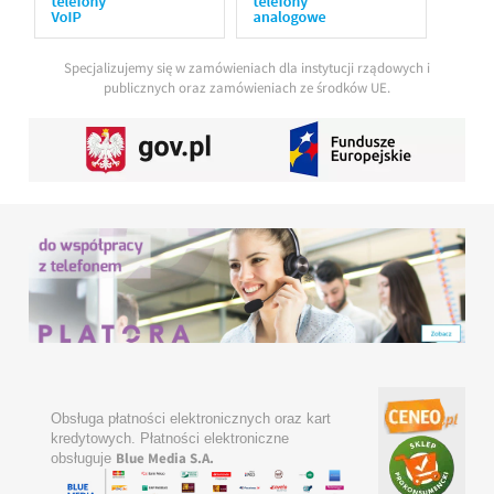
Specjalizujemy się w zamówieniach dla instytucji rządowych i
publicznych oraz zamówieniach ze środków UE.
Obsługa płatności elektronicznych oraz kart
kredytowych. Płatności elektroniczne
Blue Media S.A.
obsługuje