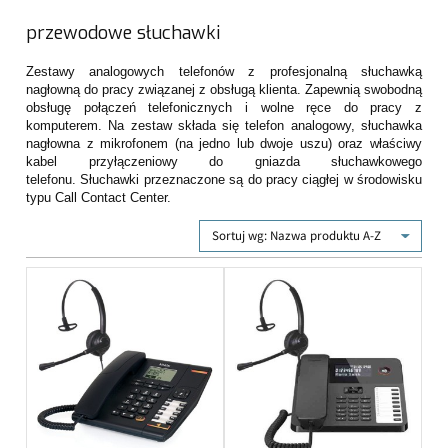
przewodowe słuchawki
Zestawy analogowych telefonów z profesjonalną słuchawką
nagłowną
do pracy związanej z obsługą klienta. Zapewnią swobodną
obsługę połączeń telefonicznych i wolne ręce do pracy z
komputerem. Na zestaw składa się telefon analogowy, słuchawka
nagłowna z mikrofonem (na jedno lub dwoje uszu) oraz właściwy
kabel przyłączeniowy do gniazda słuchawkowego
telefonu. Słuchawki przeznaczone są do pracy ciągłej w środowisku
typu Call Contact Center.
Sortuj wg:
Nazwa produktu A-Z