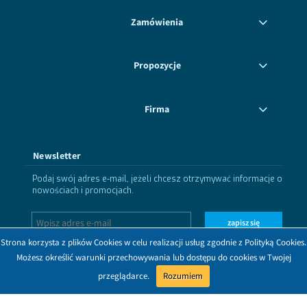
Zamówienia
Propozycje
Firma
Newsletter
Podaj swój adres e-mail, jeżeli chcesz otrzymywać informacje o
nowościach i promocjach.
zapisz się
Strona korzysta z plików Cookies w celu realizacji usług zgodnie z Polityką Cookies.
Możesz określić warunki przechowywania lub dostępu do cookies w Twojej
przeglądarce.
Rozumiem
Dołącz do nas