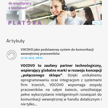
Artykuły
VOCOVO jako podstawowy system do komunikacji
wewnętrznej pracowników
13-02-2025 , 4IP.PL
VOCOVO to zaufany partner technologiczny,
wspierający globalne marki w rozwoju koncepcji
„połączonego sklepu"
. Dzięki unikalnemu
oprogramowaniu oraz integracjom z systemami
firm trzecich, VOCOVO wspomaga zespoły
pracowników na całym świecie, umożliwiając
pełne wykorzystanie inteligentnych rozwiązań do
komunikacji wewnętrznej w handlu detalicznym i
nie tylko...