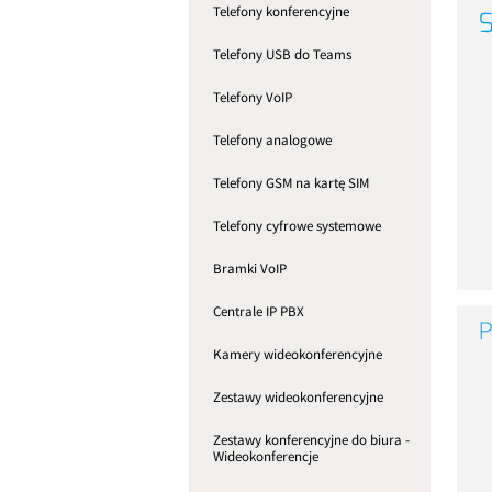
Telefony konferencyjne
Telefony USB do Teams
Telefony VoIP
Telefony analogowe
Telefony GSM na kartę SIM
Telefony cyfrowe systemowe
Bramki VoIP
Centrale IP PBX
Kamery wideokonferencyjne
Zestawy wideokonferencyjne
Zestawy konferencyjne do biura -
Wideokonferencje