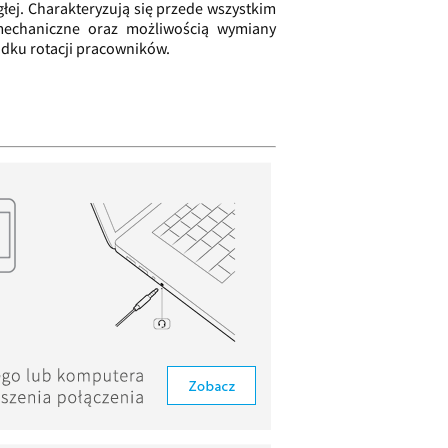
ej. Charakteryzują się przede wszystkim
mechaniczne oraz możliwością wymiany
dku rotacji pracowników.