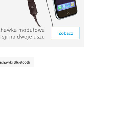
uchawki Bluetooth