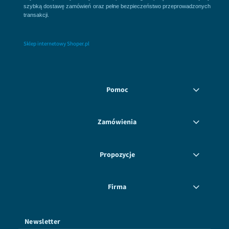
szybką dostawę zamówień oraz pełne bezpieczeństwo przeprowadzonych
transakcji.
Sklep internetowy Shoper.pl
Pomoc
Zamówienia
Propozycje
Firma
Newsletter