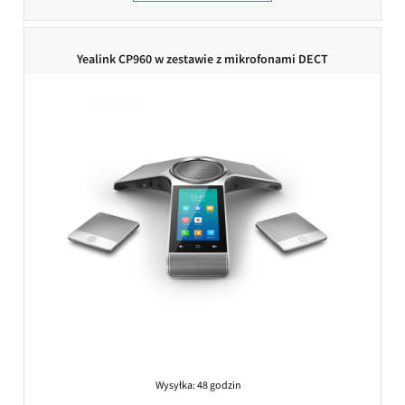
Yealink CP960 w zestawie z mikrofonami DECT
Wysyłka:
48 godzin