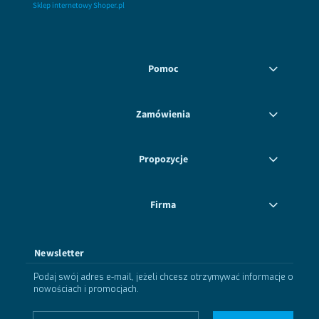
Sklep internetowy Shoper.pl
Pomoc
Zamówienia
Propozycje
Firma
Newsletter
Podaj swój adres e-mail, jeżeli chcesz otrzymywać informacje o
nowościach i promocjach.