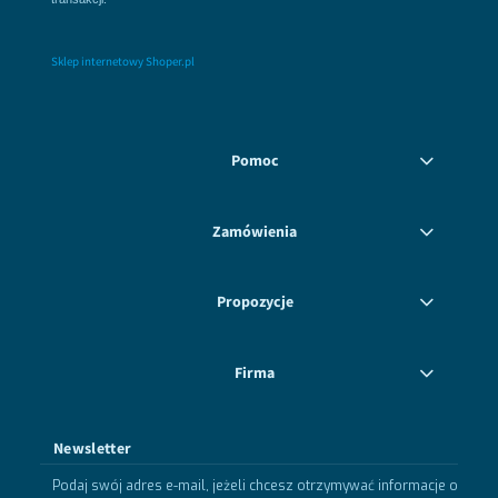
Sklep internetowy Shoper.pl
Pomoc
Zamówienia
Propozycje
Firma
Newsletter
Podaj swój adres e-mail, jeżeli chcesz otrzymywać informacje o